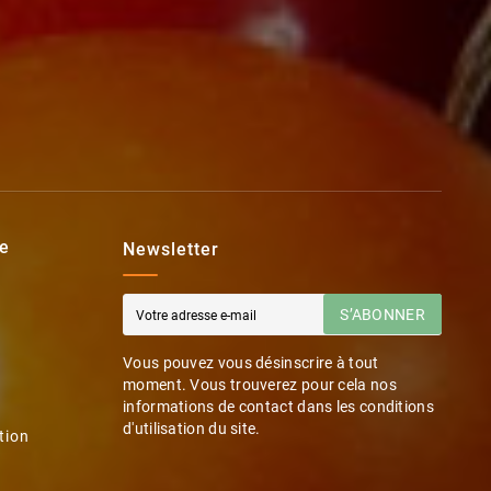
e
Newsletter
S’ABONNER
Vous pouvez vous désinscrire à tout
moment. Vous trouverez pour cela nos
informations de contact dans les conditions
d'utilisation du site.
tion