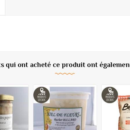
ts qui ont acheté ce produit ont également