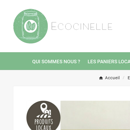
QUI SOMMES NOUS ?
LES PANIERS LOC
Accueil
E