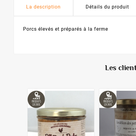
La description
Détails du produit
Porcs élevés et préparés à la ferme
Les clien