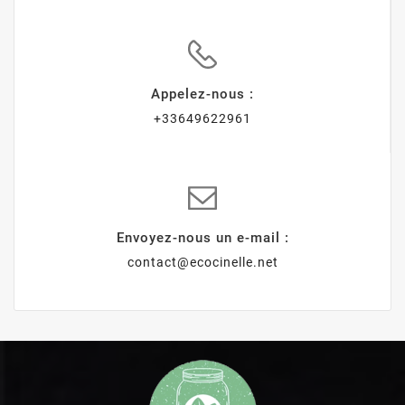
Appelez-nous :
+33649622961
Envoyez-nous un e-mail :
contact@ecocinelle.net