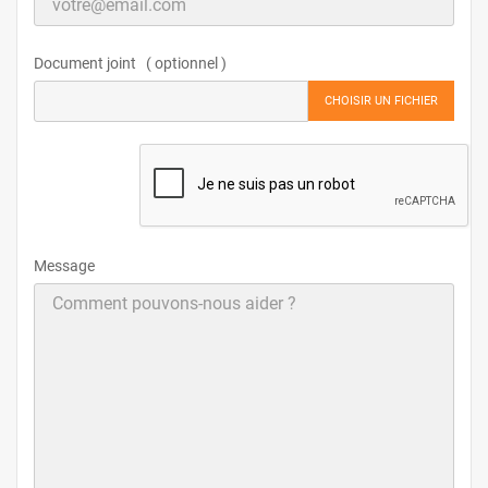
Document joint ( optionnel )
CHOISIR UN FICHIER
Message