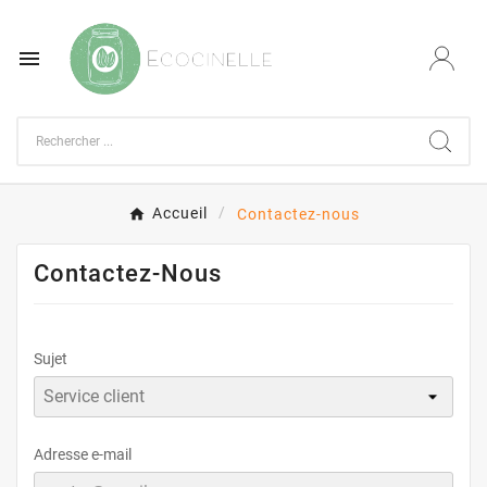

Accueil
Contactez-nous
Contactez-Nous
Sujet
Adresse e-mail