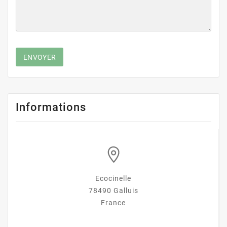
ENVOYER
Informations
Ecocinelle
78490 Galluis
France