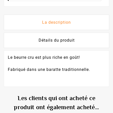
La description
Détails du produit
Le beurre cru est plus riche en goût!
Fabriqué dans une baratte traditionnelle.
Les clients qui ont acheté ce
produit ont également acheté...