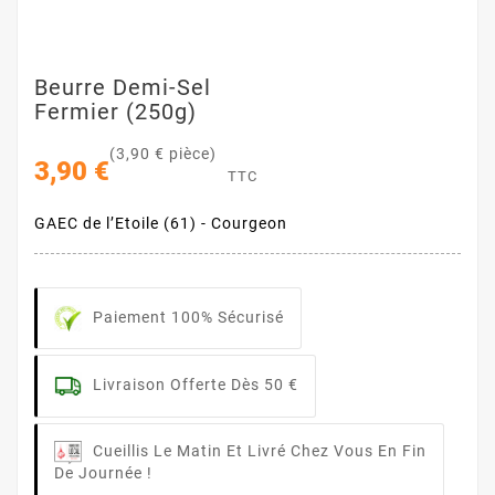
Beurre Demi-Sel
Fermier (250g)
(3,90 € pièce)
3,90 €
TTC
GAEC de l’Etoile (61) - Courgeon
Paiement 100% Sécurisé
Livraison Offerte Dès 50 €
Cueillis Le Matin Et Livré Chez Vous En Fin
De Journée !