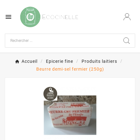

Accueil
Epicerie fine
Produits laitiers
Beurre demi-sel fermier (250g)