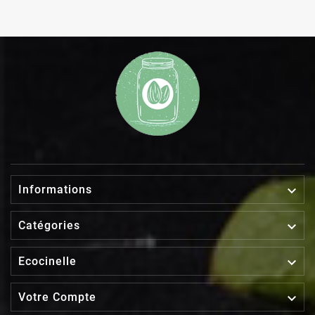

Informations

Catégories

Ecocinelle

Votre Compte