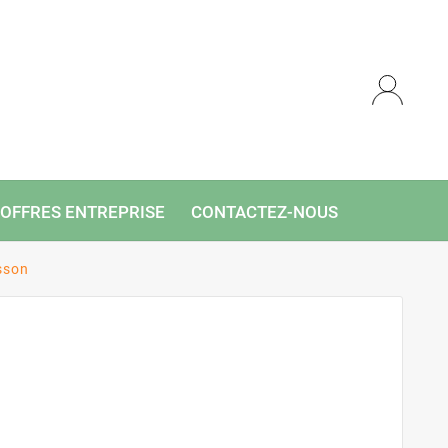
OFFRES ENTREPRISE
CONTACTEZ-NOUS
sson