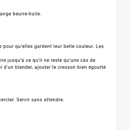
ange beurre-huile.
 pour qu’elles gardent leur belle couleur. Les
ire jusqu’à ce qu’il ne reste qu’une càs de
l d'un blender, ajouter le cresson bien égoutté
ercler. Servir sans attendre.