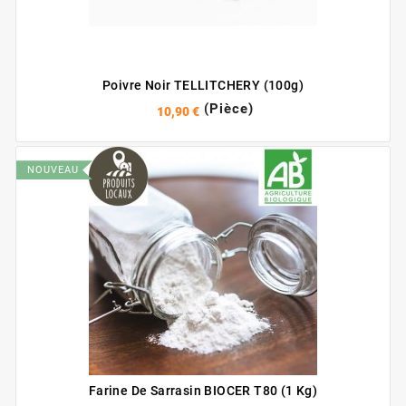
Poivre Noir TELLITCHERY (100g)
(Pièce)
10,90 €
NOUVEAU
Farine De Sarrasin BIOCER T80 (1 Kg)