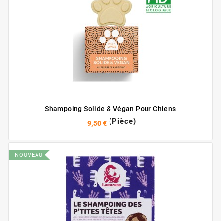
Shampoing Solide & Végan Pour Chiens
(Pièce)
9,50 €
NOUVEAU