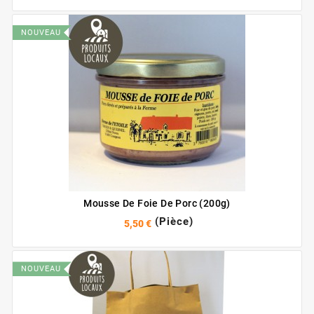
NOUVEAU
Mousse De Foie De Porc (200g)
(Pièce)
5,50 €
NOUVEAU