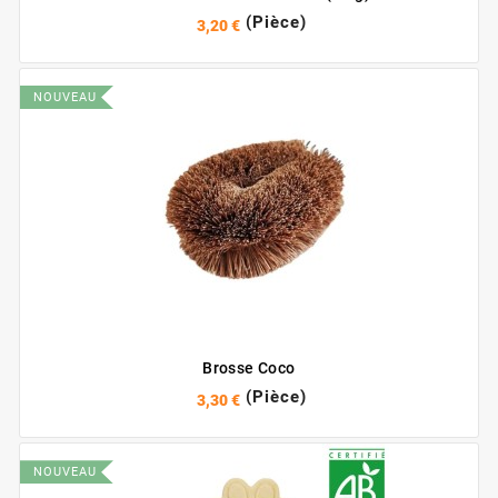
(Pièce)
3,20 €
NOUVEAU
Brosse Coco
(Pièce)
3,30 €
NOUVEAU