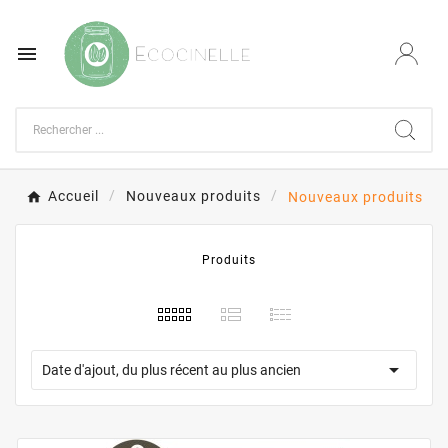

Accueil
Nouveaux produits
Nouveaux produits
Produits

Date d'ajout, du plus récent au plus ancien