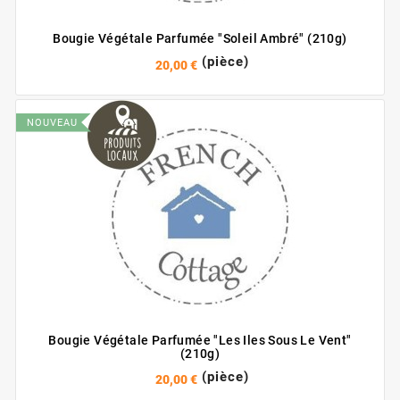
Bougie Végétale Parfumée "Soleil Ambré" (210g)
(pièce)
20,00 €
NOUVEAU
Bougie Végétale Parfumée "Les Iles Sous Le Vent"
(210g)
(pièce)
20,00 €