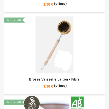
(pièce)
2,50 €
NOUVEAU
Brosse Vaisselle Laiton / Fibre
(pièce)
3,50 €
NOUVEAU