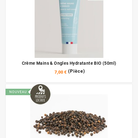
Crème Mains & Ongles Hydratante BIO (50ml)
(Pièce)
7,00 €
NOUVEAU