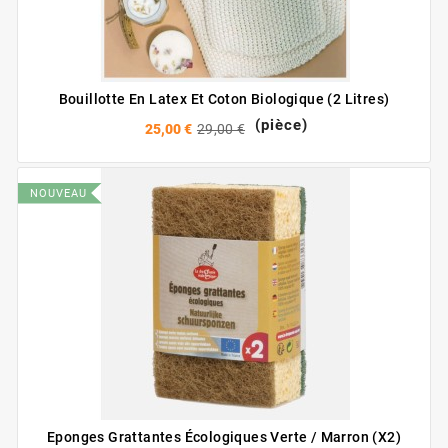
Bouillotte En Latex Et Coton Biologique (2 Litres)
(pièce)
25,00 €
29,00 €
NOUVEAU
Eponges Grattantes Écologiques Verte / Marron (X2)