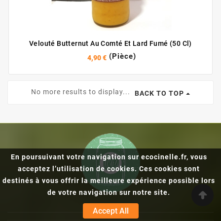
Velouté Butternut Au Comté Et Lard Fumé (50 Cl)
(Pièce)
4,90 €
No more results to display...
BACK TO TOP
En poursuivant votre navigation sur ecocinelle.fr, vous
acceptez l’utilisation de cookies. Ces cookies sont
destinés à vous offrir la meilleure expérience possible lors
de votre navigation sur notre site.
Accept All