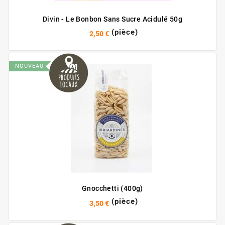
Divin - Le Bonbon Sans Sucre Acidulé 50g
(pièce)
2,50 €
NOUVEAU
Gnocchetti (400g)
(pièce)
3,50 €