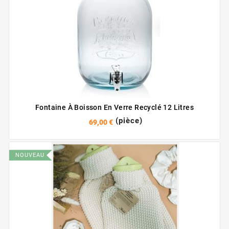
Fontaine À Boisson En Verre Recyclé 12 Litres
(pièce)
69,00 €
NOUVEAU