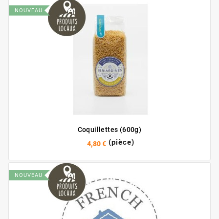
NOUVEAU
Coquillettes (600g)
(pièce)
4,80 €
NOUVEAU