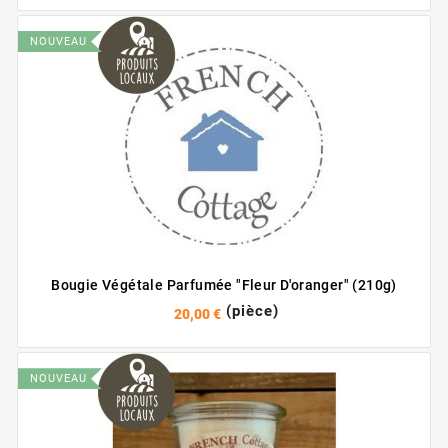
NOUVEAU
Bougie Végétale Parfumée "Fleur D'oranger" (210g)
(pièce)
20,00 €
NOUVEAU