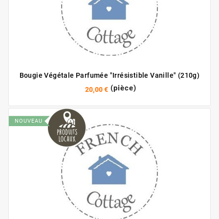
Bougie Végétale Parfumée "Irrésistible Vanille" (210g)
(pièce)
20,00 €
NOUVEAU