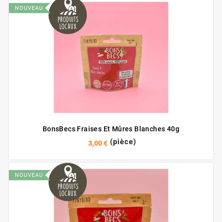
NOUVEAU
BonsBecs Fraises Et Mûres Blanches 40g
(pièce)
3,00 €
NOUVEAU