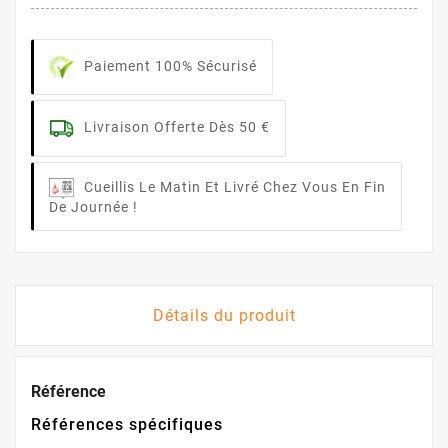
Paiement 100% Sécurisé
Livraison Offerte Dès 50 €
Cueillis Le Matin Et Livré Chez Vous En Fin
De Journée !
Détails du produit
Référence
Références spécifiques