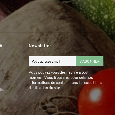
e
Newsletter
S’ABONNER
Vous pouvez vous désinscrire à tout
moment. Vous trouverez pour cela nos
informations de contact dans les conditions
d'utilisation du site.
tion