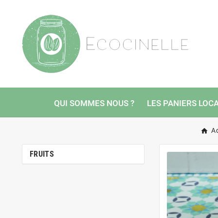
QUI SOMMES NOUS ?
LES PANIERS LOC
A
FRUITS