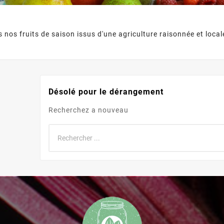
 nos fruits de saison issus d'une agriculture raisonnée et loca
Désolé pour le dérangement
Recherchez a nouveau