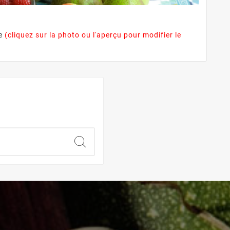
le
(cliquez sur la photo ou l'aperçu pour modifier le