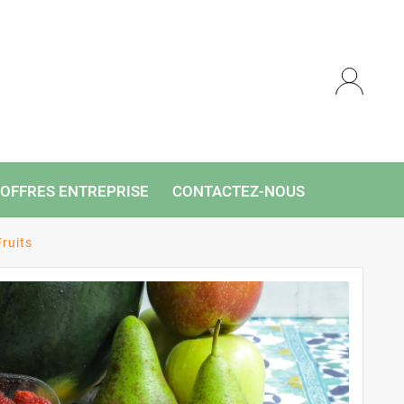
OFFRES ENTREPRISE
CONTACTEZ-NOUS
Fruits